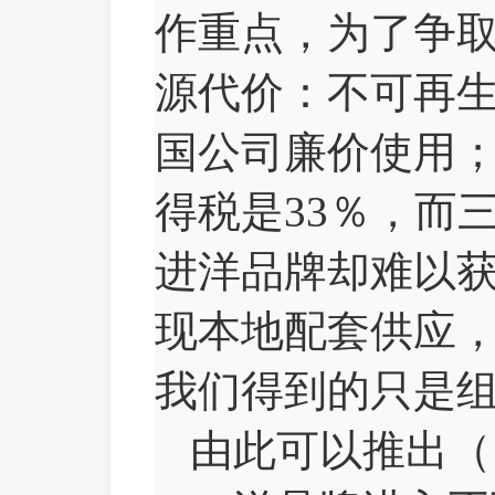
作重点，为了争
源代价：不可再
国公司廉价使用
得税是33％，而
进洋品牌却难以
现本地配套供应
我们得到的只是
由此可以推出（