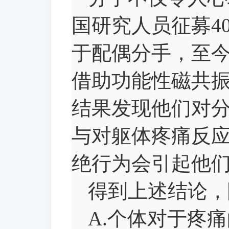
国研究人员征募4
于配偶分手，至
借助功能性磁共
结果发现他们对
与对躯体疼痛反
绝行为会引起他
得到上述结论，
A.个体对于疼