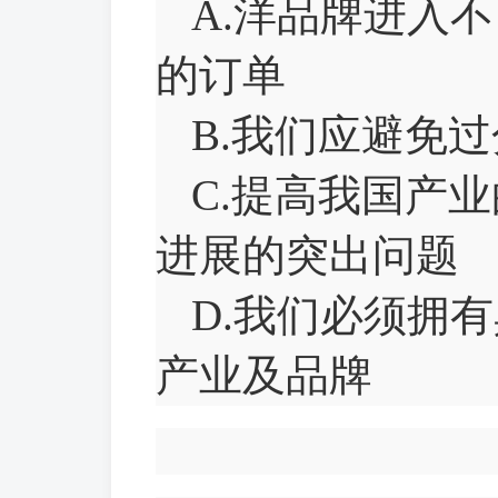
A.洋品牌进入
的订单
B.我们应避免
C.提高我国产
进展的突出问题
D.我们必须拥
产业及品牌