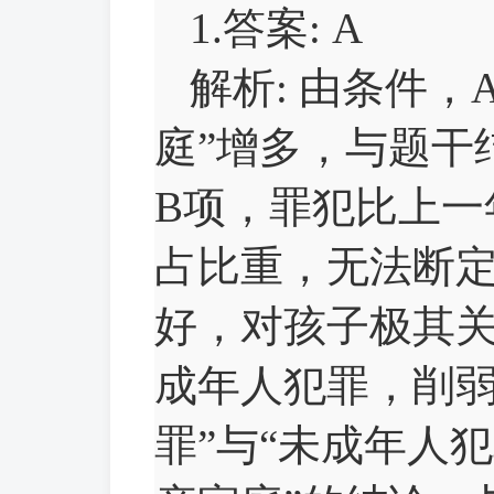
1.答案: A
解析: 由条件，
庭”增多，与题干
B项，罪犯比上一
占比重，无法断定
好，对孩子极其
成年人犯罪，削弱
罪”与“未成年人犯