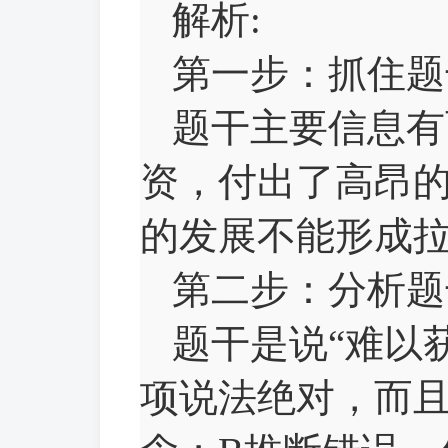
解析:
第一步：抓住题
题干主要信息有
资，付出了高昂
的发展不能形成
第二步：分析题
题干是说“难以
项说法绝对，而