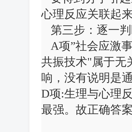
心理反应关联起
第三步：逐一判
A项”社会应激
共振技术"属于无
响，没有说明是
D项:生理与心理
最强。故正确答案