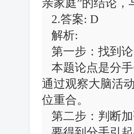
亲家庭”的结论，
2.答案: D
解析:
第一步：找到论
本题论点是分手
通过观察大脑活
位重合。
第二步：判断加
要得到分手引起