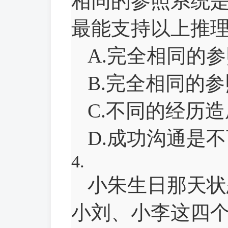
相同的参照系统
最能支持以上推理
A.完全相同的
B.完全相同的
C.不同的经历
D.成功沟通是
4.
小朱生日那天状
小刘、小李这四