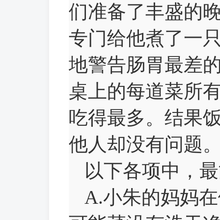
们准备了丰盛的
专门给他煮了一
地警告肠胃最差
桌上的每道菜所
吃得最多。结果
他人却没有问题
以下各项中，最
A.小朱的妈妈