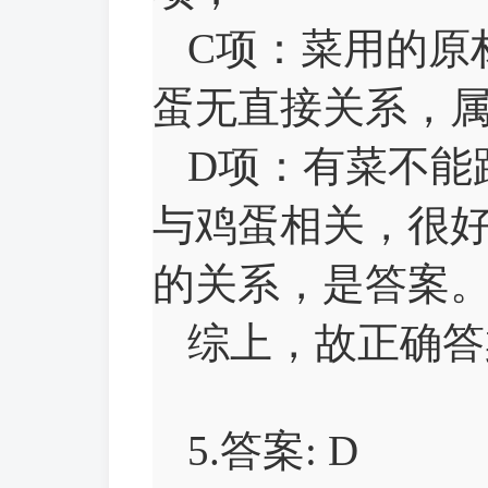
C项：菜用的原
蛋无直接关系，
D项：有菜不能
与鸡蛋相关，很
的关系，是答案
综上，故正确
5.答案: D