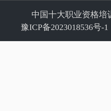
中国十大职业资格培训机构
豫ICP备202301853