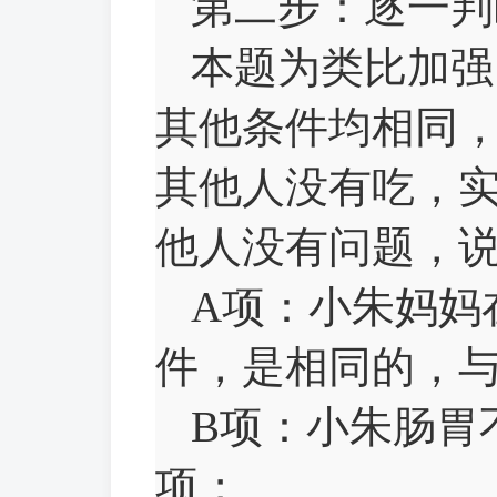
第二步：逐一判
本题为类比加强
其他条件均相同
其他人没有吃，
他人没有问题，
A项：小朱妈妈
件，是相同的，
B项：小朱肠胃
项；