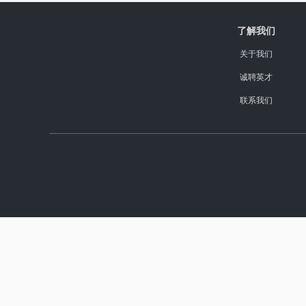
了解我们
关于我们
诚聘英才
联系我们